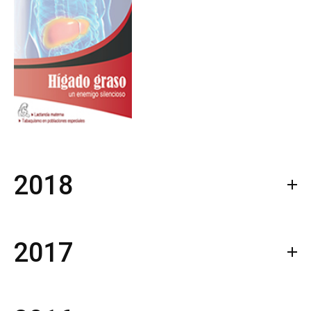
2018
2017