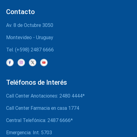
Pautas de presentación de proyectos
Contacto
Av. 8 de Octubre 3050
Montevideo - Uruguay
Tel. (+598) 2487 6666
Teléfonos de Interés
Call Center Anotaciones: 2480 4444*
Call Center Farmacia en casa 1774
Central Telefónica: 2487 6666*
Emergencia: Int. 5703