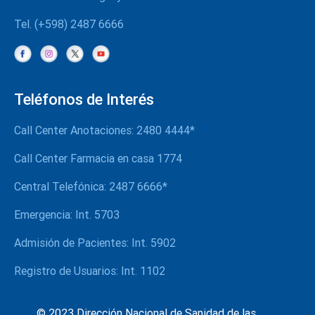
Tel. (+598) 2487 6666
Teléfonos de Interés
Call Center Anotaciones: 2480 4444*
Call Center Farmacia en casa 1774
Central Telefónica: 2487 6666*
Emergencia: Int. 5703
Admisión de Pacientes: Int. 5902
Registro de Usuarios: Int. 1102
© 2023 Dirección Nacional de Sanidad de las