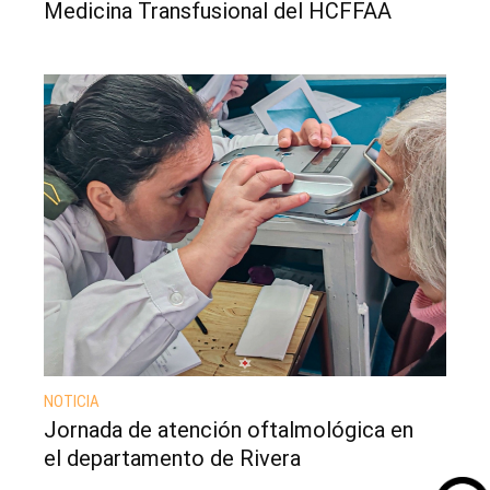
Medicina Transfusional del HCFFAA
NOTICIA
Jornada de atención oftalmológica en
el departamento de Rivera