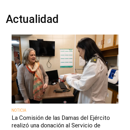
Actualidad
NOTICIA
La Comisión de las Damas del Ejército
realizó una donación al Servicio de