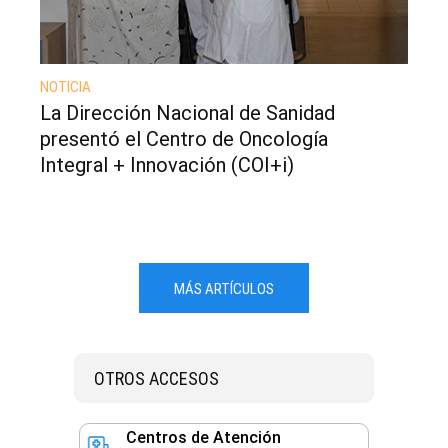
NOTICIA
La Dirección Nacional de Sanidad
presentó el Centro de Oncología
Integral + Innovación (COI+i)
MÁS ARTÍCULOS
OTROS ACCESOS
Centros de Atención