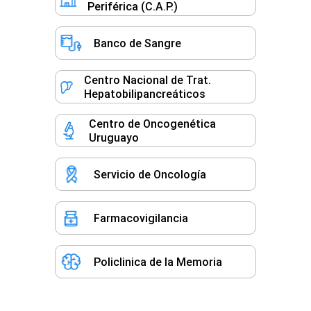
Periférica (C.A.P.)
Banco de Sangre
Centro Nacional de Trat.
Hepatobilipancreáticos
Centro de Oncogenética
Uruguayo
Servicio de Oncología
Farmacovigilancia
Policlinica de la Memoria