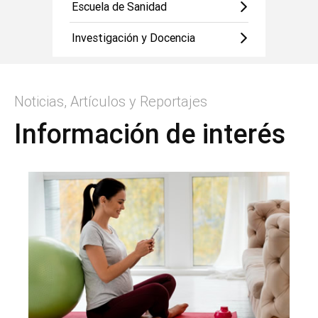
Escuela de Sanidad
Investigación y Docencia
Noticias, Artículos y Reportajes
Información de interés