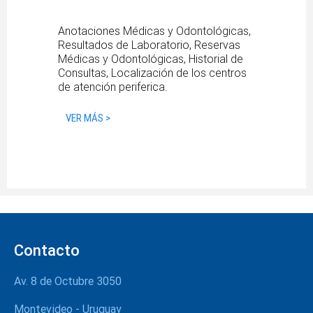
Anotaciones Médicas y Odontológicas,
Resultados de Laboratorio, Reservas
Médicas y Odontológicas, Historial de
Consultas, Localización de los centros
de atención periferica.
VER MÁS >
Contacto
Av. 8 de Octubre 3050
Montevideo - Uruguay