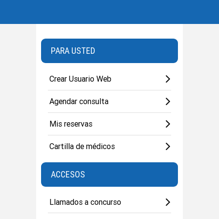
PARA USTED
Crear Usuario Web
Agendar consulta
Mis reservas
Cartilla de médicos
ACCESOS
Llamados a concurso