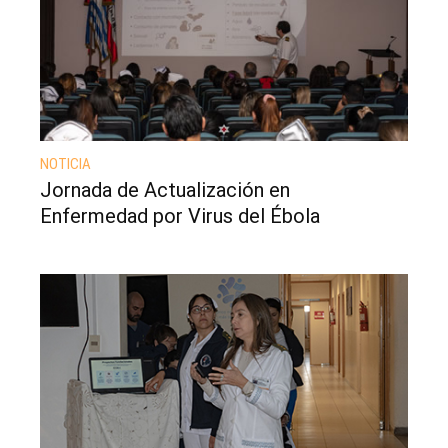
NOTICIA
Jornada de Actualización en
Enfermedad por Virus del Ébola