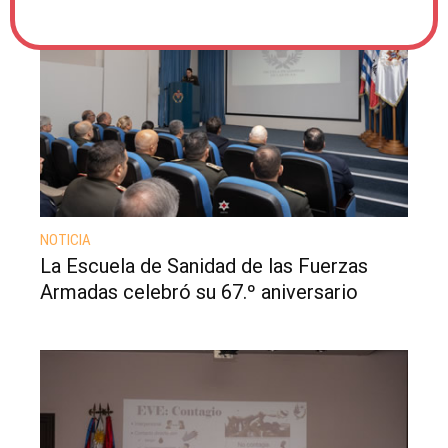
NOTICIA
La Escuela de Sanidad de las Fuerzas
Armadas celebró su 67.º aniversario