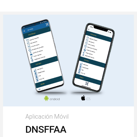
Aplicación Móvil
DNSFFAA