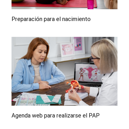
Preparación para el nacimiento
Agenda web para realizarse el PAP