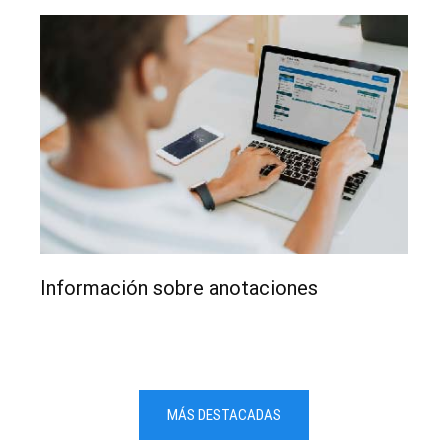
Información sobre anotaciones
MÁS DESTACADAS