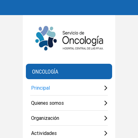
ONCOLOGÍA
Principal
Quienes somos
Organización
Actividades