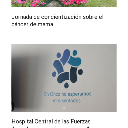
Jornada de concientización sobre el
cáncer de mama
Hospital Central de las Fuerzas