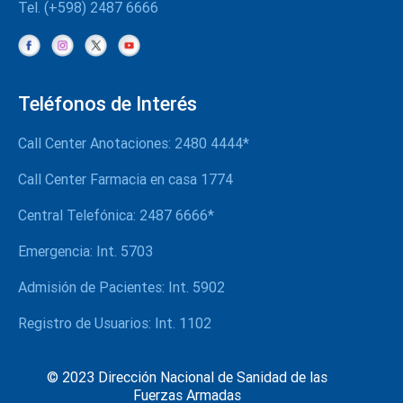
Tel. (+598) 2487 6666
Teléfonos de Interés
Call Center Anotaciones: 2480 4444*
Call Center Farmacia en casa 1774
Central Telefónica: 2487 6666*
Emergencia: Int. 5703
Admisión de Pacientes: Int. 5902
Registro de Usuarios: Int. 1102
© 2023 Dirección Nacional de Sanidad de las
Fuerzas Armadas