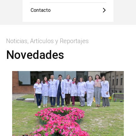
Contacto
Noticias, Artículos y Reportajes
Novedades