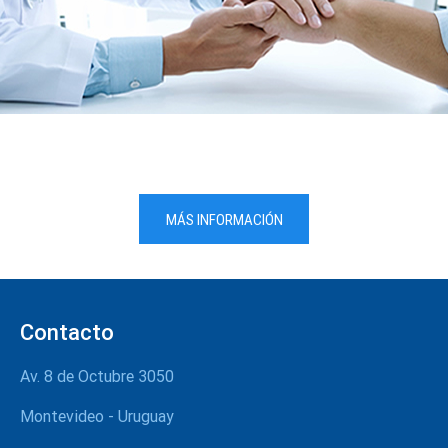
MÁS INFORMACIÓN
Contacto
Av. 8 de Octubre 3050
Montevideo - Uruguay