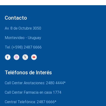
Principal
Quienes somos
Contacto
Organización
Av. 8 de Octubre 3050
Actividades
Montevideo - Uruguay
Contacto
Tel. (+598) 2487 6666
Teléfonos de Interés
Call Center Anotaciones: 2480 4444*
Call Center Farmacia en casa 1774
Central Telefónica: 2487 6666*