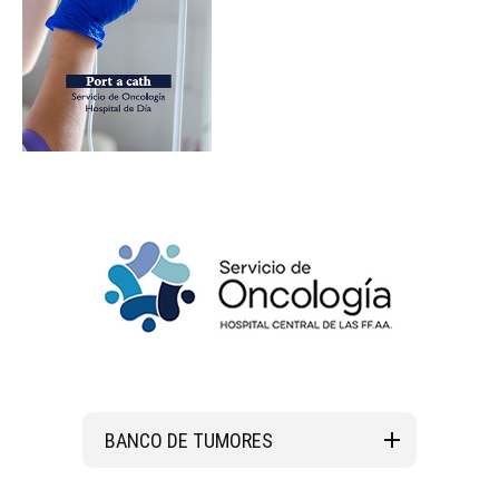
BANCO DE TUMORES