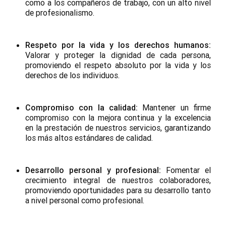
como a los compañeros de trabajo, con un alto nivel
de profesionalismo.
Respeto por la vida y los derechos humanos:
Valorar y proteger la dignidad de cada persona,
promoviendo el respeto absoluto por la vida y los
derechos de los individuos.
Compromiso con la calidad:
Mantener un firme
compromiso con la mejora continua y la excelencia
en la prestación de nuestros servicios, garantizando
los más altos estándares de calidad.
Desarrollo personal y profesional:
Fomentar el
crecimiento integral de nuestros colaboradores,
promoviendo oportunidades para su desarrollo tanto
a nivel personal como profesional.