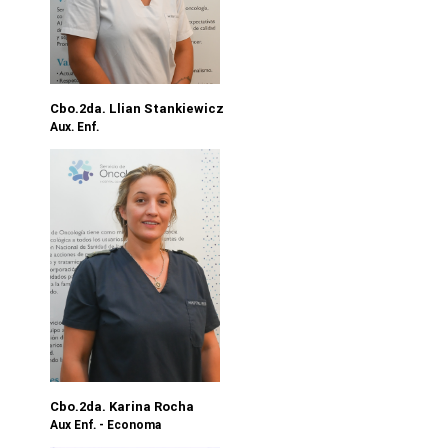
Cbo.2da. Llian Stankiewicz
Aux. Enf.
Cbo.2da. Karina Rocha
Aux Enf. - Economa