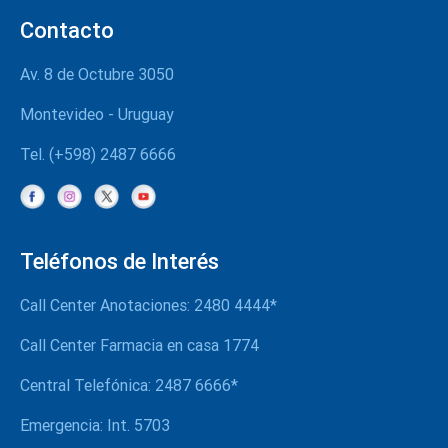
Quienes somos
Contacto
Organización
Av. 8 de Octubre 3050
Actividades
Montevideo - Uruguay
Contacto
Tel. (+598) 2487 6666
Teléfonos de Interés
Call Center Anotaciones: 2480 4444*
Call Center Farmacia en casa 1774
Central Telefónica: 2487 6666*
Emergencia: Int. 5703