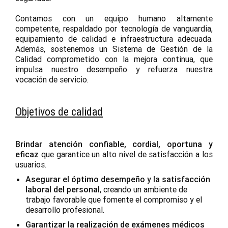
Contamos con un equipo humano altamente
competente, respaldado por tecnología de vanguardia,
equipamiento de calidad e infraestructura adecuada.
Además, sostenemos un Sistema de Gestión de la
Calidad comprometido con la mejora continua, que
impulsa nuestro desempeño y refuerza nuestra
vocación de servicio.
Objetivos de calidad
Brindar atención confiable, cordial, oportuna y
eficaz
que garantice un alto nivel de satisfacción a los
usuarios.
Asegurar el óptimo desempeño y la satisfacción
laboral del personal
, creando un ambiente de
trabajo favorable que fomente el compromiso y el
desarrollo profesional.
Garantizar la realización de exámenes médicos