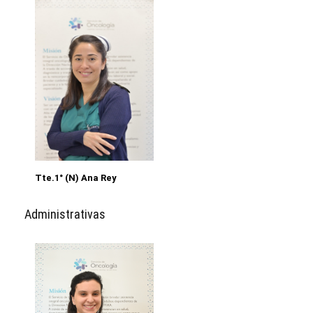
Tte.1° (N) Ana Rey
Administrativas