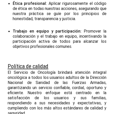
Ética profesional:
Aplicar rigurosamente el código
de ética en todas nuestras acciones, asegurando que
nuestra práctica se guíe por los principios de
honestidad, transparencia y justicia.
Trabajo en equipo y participación:
Promover la
colaboración y el trabajo en equipo, incentivando la
participación activa de todos para alcanzar los
objetivos profesionales comunes.
Política de calidad
El Servicio de Oncología brindará atención integral
oncológica a todos los usuarios adultos de la Dirección
Nacional de Sanidad de las Fuerzas Armadas,
garantizando un servicio confiable, cordial, oportuno y
eficiente. Nuestro enfoque está centrado en la
satisfacción de los usuarios y sus familias,
respondiendo a sus necesidades y expectativas, y
cumpliendo con los más altos estándares de calidad y
seguridad.