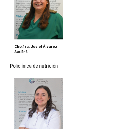
Cbo.1ra. Juviel Álvarez
Aux.Enf.
Policlínica de nutrición