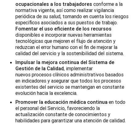
ocupacionales a los trabajadores
conforme a la
normativa vigente, así como realizar vigilancia
periódica de su salud, tomando en cuenta los riesgos
específicos asociados a sus puestos de trabajo.
Fomentar el uso eficiente de los recursos
disponibles e incorporar nuevas herramientas
tecnológicas que mejoren el flujo de atención y
reduzcan el error humano con el fin de mejorar la
calidad del servicio y la sostenibilidad del sistema.
Impulsar la mejora continua del Sistema de
Gestión de la Calidad
, implementar
nuevos procesos clínicos administrativos basados
en indicadores y asegurar que todos los procesos
existentes del servicio se mantengan en constante
evolución hacia la excelencia.
Promover la educación médica continua
en todo
el personal del Servicio, favoreciendo la
actualización constante de conocimientos y
habilidades para garantizar una atención de calidad.