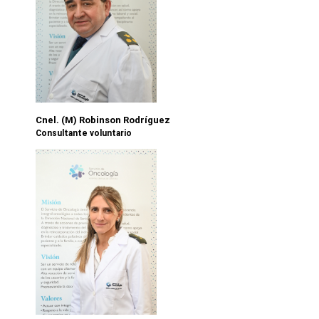
Cnel. (M) Robinson Rodríguez
Consultante voluntario