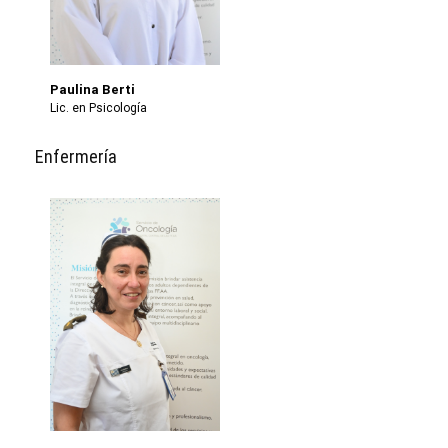
Paulina Berti
Lic. en Psicología
Enfermería