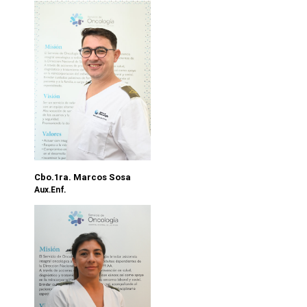
Cbo.1ra. Marcos Sosa
Aux.Enf.