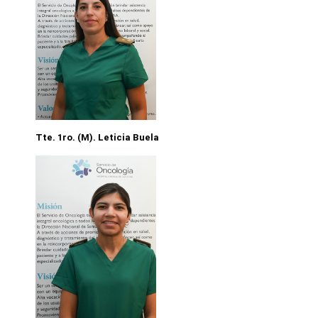
Tte. 1ro. (M). Leticia Buela