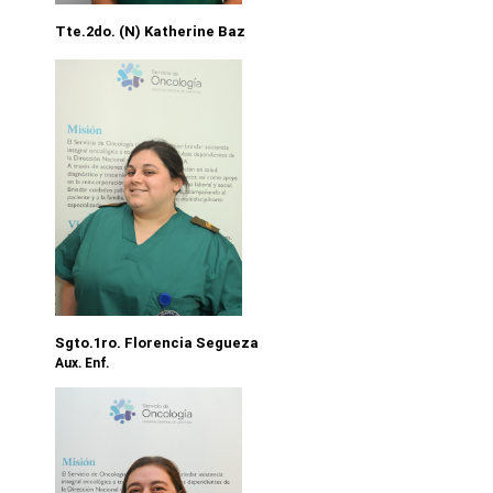
Tte.2do. (N) Katherine Baz
Sgto.1ro. Florencia Segueza
Aux. Enf.