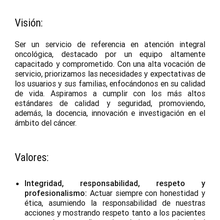
Visión:
Ser un servicio de referencia en atención integral
oncológica, destacado por un equipo altamente
capacitado y comprometido. Con una alta vocación de
servicio, priorizamos las necesidades y expectativas de
los usuarios y sus familias, enfocándonos en su calidad
de vida. Aspiramos a cumplir con los más altos
estándares de calidad y seguridad, promoviendo,
además, la docencia, innovación e investigación en el
ámbito del cáncer.
Valores:
Integridad, responsabilidad, respeto y
profesionalismo:
Actuar siempre con honestidad y
ética, asumiendo la responsabilidad de nuestras
acciones y mostrando respeto tanto a los pacientes