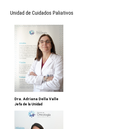
Unidad de Cuidados Paliativos
Dra. Adriana Della Valle
Jefa de la Unidad