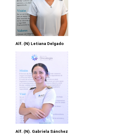
Alf. (N) Letiana Delgado
Alf. (N). Gabriela Sánchez