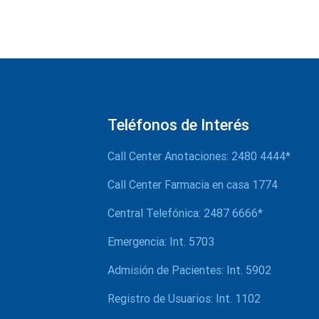
Teléfonos de Interés
Call Center Anotaciones: 2480 4444*
Call Center Farmacia en casa 1774
Central Telefónica: 2487 6666*
Emergencia: Int. 5703
Admisión de Pacientes: Int. 5902
Registro de Usuarios: Int. 1102