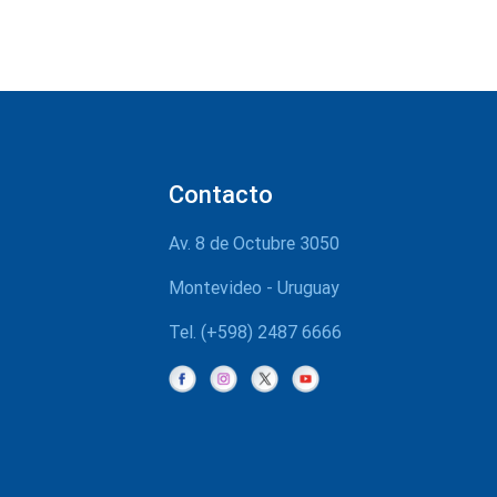
Contacto
Av. 8 de Octubre 3050
Montevideo - Uruguay
Tel. (+598) 2487 6666