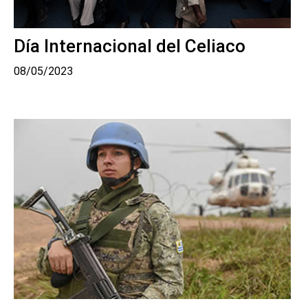
Día Internacional del Celiaco
08/05/2023