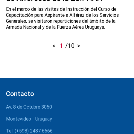
En el marco de las visitas de Instrucción del Curso de
Capacitación para Aspirante a Alférez de los Servicios
Generales, se visitaron reparticiones del ámbito de la
Armada Nacional y de la Fuerza Aérea Uruguaya.
<
1
/
10
>
Contacto
Av. 8 de Octubre 3050
Montevideo - Uruguay
Tel. (+598) 2487 6666