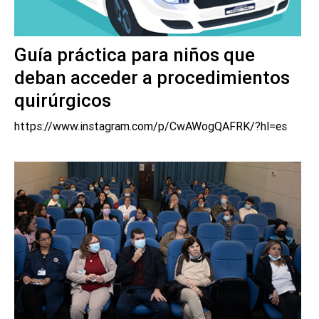
Guía práctica para niños que
deban acceder a procedimientos
quirúrgicos
https://www.instagram.com/p/CwAWogQAFRK/?hl=es