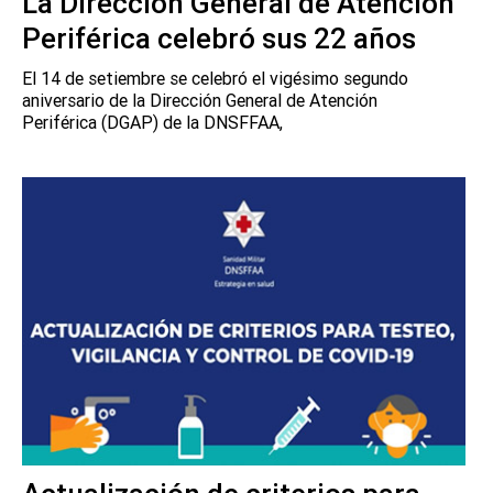
La Dirección General de Atención
Periférica celebró sus 22 años
El 14 de setiembre se celebró el vigésimo segundo
aniversario de la Dirección General de Atención
Periférica (DGAP) de la DNSFFAA,