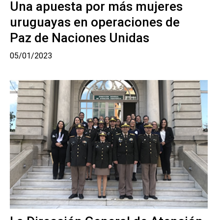
Una apuesta por más mujeres
uruguayas en operaciones de
Paz de Naciones Unidas
05/01/2023