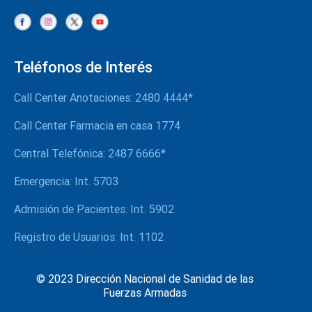
Teléfonos de Interés
Call Center Anotaciones: 2480 4444*
Call Center Farmacia en casa 1774
Central Telefónica: 2487 6666*
Emergencia: Int. 5703
Admisión de Pacientes: Int. 5902
Registro de Usuarios: Int. 1102
© 2023 Dirección Nacional de Sanidad de las
Fuerzas Armadas