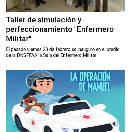
Taller de simulación y
perfeccionamiento "Enfermero
Militar"
El pasado viernes 23 de febrero se inauguró en el predio
de la DNSFFAA la Sala del Enfermero Militar