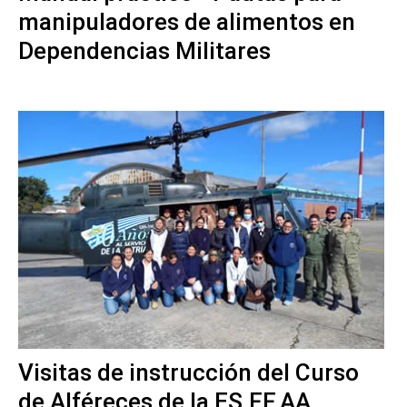
manipuladores de alimentos en
Dependencias Militares
Visitas de instrucción del Curso
de Alféreces de la ES.FF.AA