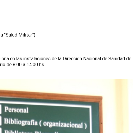
 “Salud Militar”)
ona en las instalaciones de la Dirección Nacional de Sanidad de 
io de 8:00 a 14:00 hs.