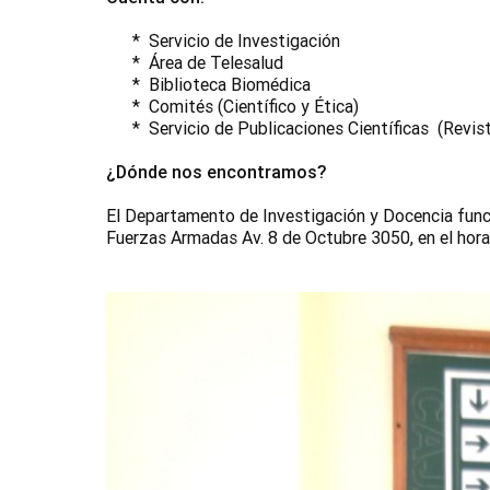
* Servicio de Investigación
* Área de Telesalud
* Biblioteca Biomédica
* Comités (Científico y Ética)
* Servicio de Publicaciones Científicas (Revista
¿Dónde nos encontramos?
El Departamento de Investigación y Docencia funci
Fuerzas Armadas Av. 8 de Octubre 3050, en el horar