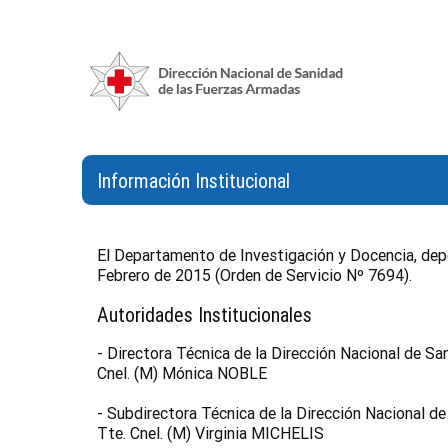
Información Institucional
El Departamento de Investigación y Docencia, depen
Febrero de 2015 (Orden de Servicio Nº 7694).
Autoridades Institucionales
- Directora Técnica de la Dirección Nacional de Sa
Cnel. (M) Mónica NOBLE
- Subdirectora Técnica de la Dirección Nacional de
Tte. Cnel. (M) Virginia MICHELIS