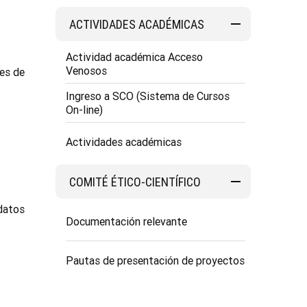
ACTIVIDADES ACADÉMICAS
Actividad académica Acceso
Venosos
es de
Ingreso a SCO (Sistema de Cursos
On-line)
Actividades académicas
COMITÉ ÉTICO-CIENTÍFICO
 datos
Documentación relevante
Pautas de presentación de proyectos