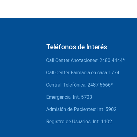
Teléfonos de Interés
Call Center Anotaciones: 2480 4444*
Call Center Farmacia en casa 1774
Central Telefónica: 2487 6666*
Emergencia: Int. 5703
Admisión de Pacientes: Int. 5902
Registro de Usuarios: Int. 1102