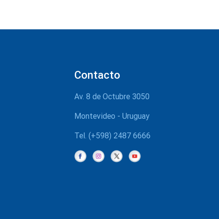
Contacto
Av. 8 de Octubre 3050
Montevideo - Uruguay
Tel. (+598) 2487 6666