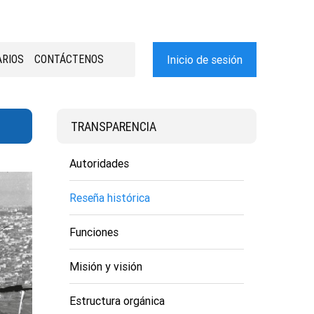
RIOS
CONTÁCTENOS
Inicio de sesión
TRANSPARENCIA
Autoridades
Reseña histórica
Funciones
Misión y visión
Estructura orgánica