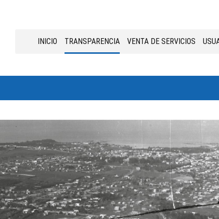
INICIO
TRANSPARENCIA
VENTA DE SERVICIOS
USUA