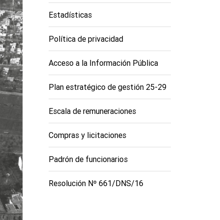
Estadísticas
Política de privacidad
Acceso a la Información Pública
Plan estratégico de gestión 25-29
Escala de remuneraciones
Compras y licitaciones
Padrón de funcionarios
Resolución Nº 661/DNS/16