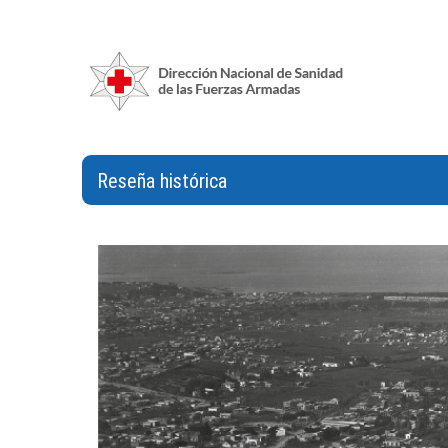
Reseña histórica