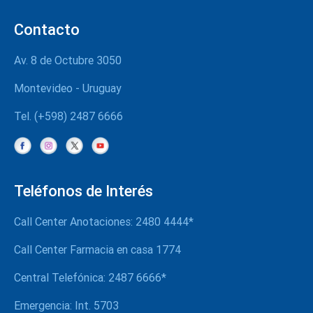
Pautas de presentación de proyectos
Contacto
Av. 8 de Octubre 3050
Montevideo - Uruguay
Tel. (+598) 2487 6666
Teléfonos de Interés
Call Center Anotaciones: 2480 4444*
Call Center Farmacia en casa 1774
Central Telefónica: 2487 6666*
Emergencia: Int. 5703