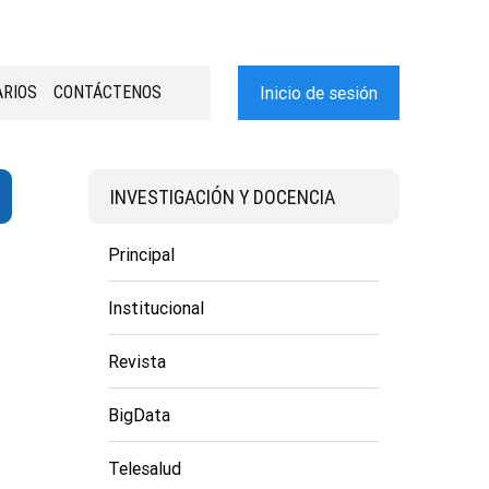
RIOS
CONTÁCTENOS
Inicio de sesión
INVESTIGACIÓN Y DOCENCIA
Principal
Institucional
Revista
BigData
Telesalud