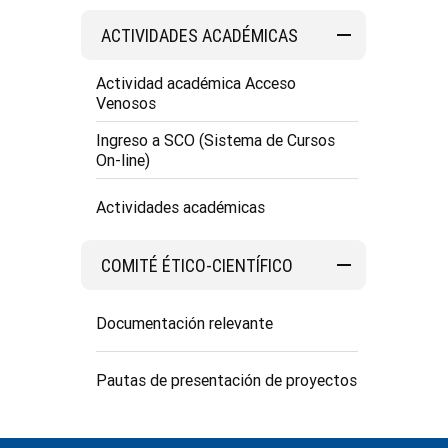
ACTIVIDADES ACADÉMICAS
Actividad académica Acceso
Venosos
Ingreso a SCO (Sistema de Cursos
On-line)
Actividades académicas
COMITÉ ÉTICO-CIENTÍFICO
Documentación relevante
Pautas de presentación de proyectos