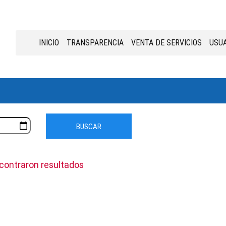
INICIO
TRANSPARENCIA
VENTA DE SERVICIOS
USUA
BUSCAR
contraron resultados