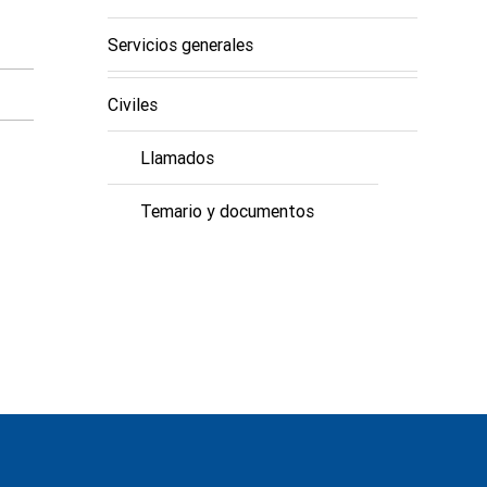
Servicios generales
Civiles
Llamados
Temario y documentos