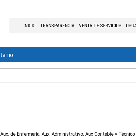
INICIO
TRANSPARENCIA
VENTA DE SERVICIOS
USUA
nterno
 Aux. de Enfermería, Aux. Administrativo, Aux Contable y Técnico