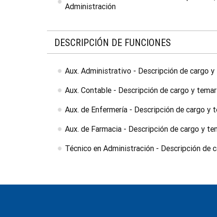
Administración
DESCRIPCIÓN DE FUNCIONES
Aux. Administrativo - Descripción de cargo y
Aux. Contable - Descripción de cargo y temar
Aux. de Enfermería - Descripción de cargo y 
Aux. de Farmacia - Descripción de cargo y te
Técnico en Administración - Descripción de 