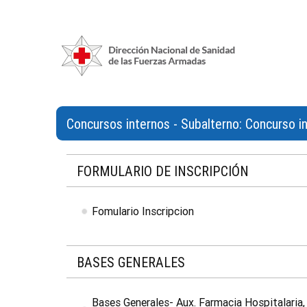
Concursos internos - Subalterno: Concurso i
FORMULARIO DE INSCRIPCIÓN
Fomulario Inscripcion
BASES GENERALES
Bases Generales- Aux. Farmacia Hospitalaria,