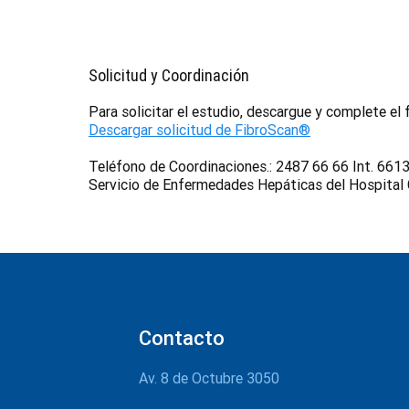
Solicitud y Coordinación
Para solicitar el estudio, descargue y complete el f
Descargar solicitud de FibroScan®
Teléfono de Coordinaciones.: 2487 66 66 Int. 66
Servicio de Enfermedades Hepáticas del Hospital 
Contacto
Av. 8 de Octubre 3050