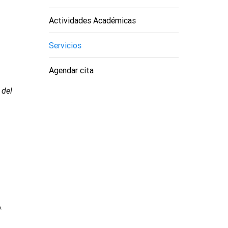
Actividades Académicas
Servicios
Agendar cita
 del
.