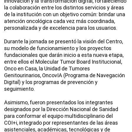
innovación y la transformación digital, fortaleciendo
la colaboración entre los distintos servicios y áreas
de la institución con un objetivo común: brindar una
atención oncológica cada vez más coordinada,
personalizada y de excelencia para los usuarios.
Durante la jornada se presentó la visión del Centro,
su modelo de funcionamiento y los proyectos
fundacionales que darán inicio a esta nueva etapa,
entre ellos el Molecular Tumor Board Institucional,
Onco en Casa, la Unidad de Tumores
Genitourinarios, OncovIA (Programa de Navegación
Digital) y los programas de prevención y
seguimiento.
Asimismo, fueron presentados los integrantes
designados por la Dirección Nacional de Sanidad
para conformar el equipo multidisciplinario del
COI+i, integrado por representantes de las áreas
asistenciales, académicas, tecnológicas y de