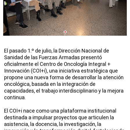
El pasado 1.º de julio, la Dirección Nacional de
Sanidad de las Fuerzas Armadas presentó
oficialmente el Centro de Oncología Integral +
Innovación (COI+i), una iniciativa estratégica que
propone una nueva forma de desarrollar la atención
oncológica, basada en la integración de
capacidades, el trabajo interdisciplinario y la mejora
continua.
El COI+i nace como una plataforma institucional
destinada a impulsar proyectos que articulen la
asistencia, la docencia, la investigación, la