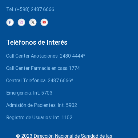
Tel. (+598) 2487 6666
Teléfonos de Interés
Call Center Anotaciones: 2480 4444*
Call Center Farmacia en casa 1774
Central Telefónica: 2487 6666*
Emergencia: Int. 5703
Admisión de Pacientes: Int. 5902
Registro de Usuarios: Int. 1102
© 2023 Dirección Nacional de Sanidad de las