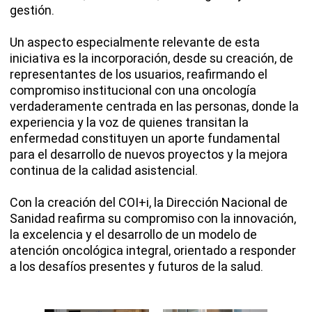
gestión.
Un aspecto especialmente relevante de esta
iniciativa es la incorporación, desde su creación, de
representantes de los usuarios, reafirmando el
compromiso institucional con una oncología
verdaderamente centrada en las personas, donde la
experiencia y la voz de quienes transitan la
enfermedad constituyen un aporte fundamental
para el desarrollo de nuevos proyectos y la mejora
continua de la calidad asistencial.
Con la creación del COI+i, la Dirección Nacional de
Sanidad reafirma su compromiso con la innovación,
la excelencia y el desarrollo de un modelo de
atención oncológica integral, orientado a responder
a los desafíos presentes y futuros de la salud.