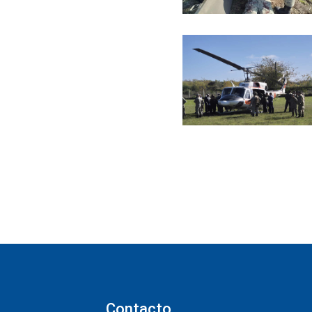
Contacto