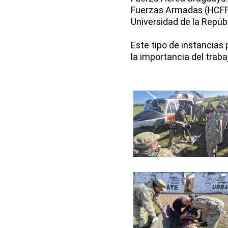
Fuerzas Armadas (HCFFA
Universidad de la Repúb
Este tipo de instancias 
la importancia del traba