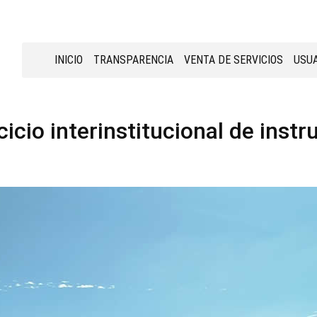
INICIO
TRANSPARENCIA
VENTA DE SERVICIOS
USUA
cicio interinstitucional de instr