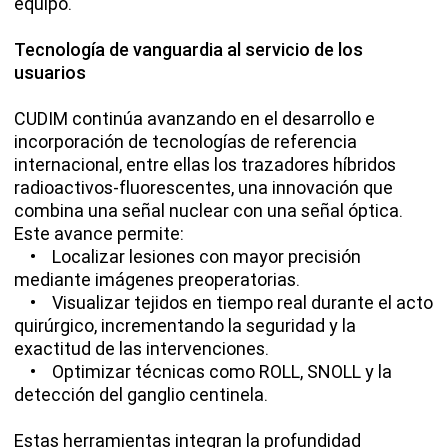
equipo.
Tecnología de vanguardia al servicio de los
usuarios
CUDIM continúa avanzando en el desarrollo e
incorporación de tecnologías de referencia
internacional, entre ellas los trazadores híbridos
radioactivos-fluorescentes, una innovación que
combina una señal nuclear con una señal óptica.
Este avance permite:
• Localizar lesiones con mayor precisión
mediante imágenes preoperatorias.
• Visualizar tejidos en tiempo real durante el acto
quirúrgico, incrementando la seguridad y la
exactitud de las intervenciones.
• Optimizar técnicas como ROLL, SNOLL y la
detección del ganglio centinela.
Estas herramientas integran la profundidad