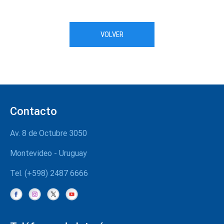
VOLVER
Contacto
Av. 8 de Octubre 3050
Montevideo - Uruguay
Tel. (+598) 2487 6666