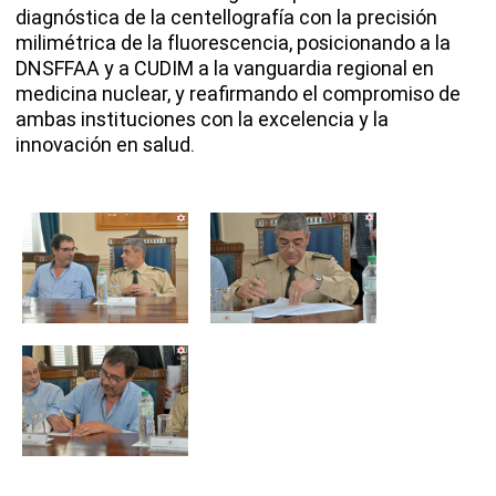
diagnóstica de la centellografía con la precisión
milimétrica de la fluorescencia, posicionando a la
DNSFFAA y a CUDIM a la vanguardia regional en
medicina nuclear, y reafirmando el compromiso de
ambas instituciones con la excelencia y la
innovación en salud.