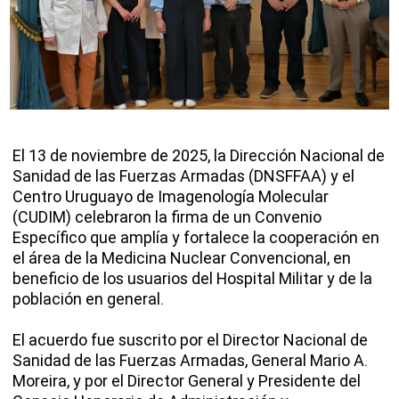
El 13 de noviembre de 2025, la Dirección Nacional de
Sanidad de las Fuerzas Armadas (DNSFFAA) y el
Centro Uruguayo de Imagenología Molecular
(CUDIM) celebraron la firma de un Convenio
Específico que amplía y fortalece la cooperación en
el área de la Medicina Nuclear Convencional, en
beneficio de los usuarios del Hospital Militar y de la
población en general.
El acuerdo fue suscrito por el Director Nacional de
Sanidad de las Fuerzas Armadas, General Mario A.
Moreira, y por el Director General y Presidente del