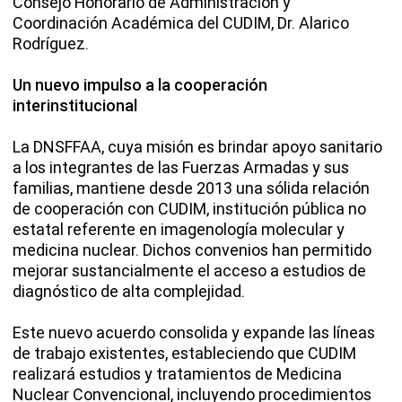
Consejo Honorario de Administración y
Coordinación Académica del CUDIM, Dr. Alarico
Rodríguez.
Un nuevo impulso a la cooperación
interinstitucional
La DNSFFAA, cuya misión es brindar apoyo sanitario
a los integrantes de las Fuerzas Armadas y sus
familias, mantiene desde 2013 una sólida relación
de cooperación con CUDIM, institución pública no
estatal referente en imagenología molecular y
medicina nuclear. Dichos convenios han permitido
mejorar sustancialmente el acceso a estudios de
diagnóstico de alta complejidad.
Este nuevo acuerdo consolida y expande las líneas
de trabajo existentes, estableciendo que CUDIM
realizará estudios y tratamientos de Medicina
Nuclear Convencional, incluyendo procedimientos