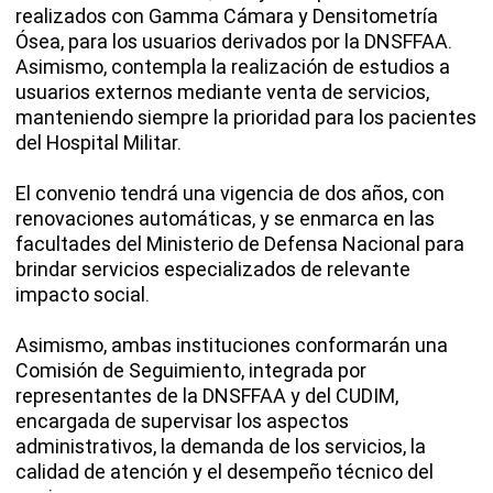
realizados con Gamma Cámara y Densitometría
Ósea, para los usuarios derivados por la DNSFFAA.
Asimismo, contempla la realización de estudios a
usuarios externos mediante venta de servicios,
manteniendo siempre la prioridad para los pacientes
del Hospital Militar.
El convenio tendrá una vigencia de dos años, con
renovaciones automáticas, y se enmarca en las
facultades del Ministerio de Defensa Nacional para
brindar servicios especializados de relevante
impacto social.
Asimismo, ambas instituciones conformarán una
Comisión de Seguimiento, integrada por
representantes de la DNSFFAA y del CUDIM,
encargada de supervisar los aspectos
administrativos, la demanda de los servicios, la
calidad de atención y el desempeño técnico del