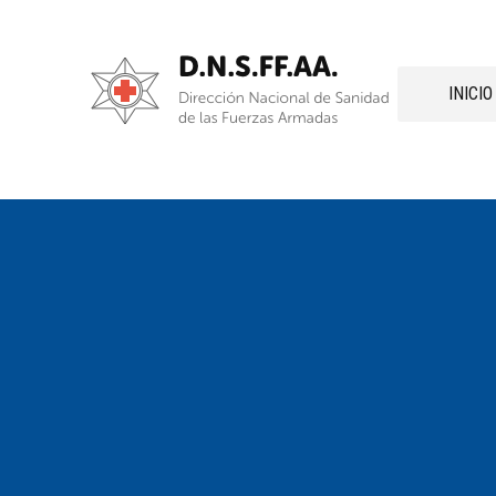
INICIO