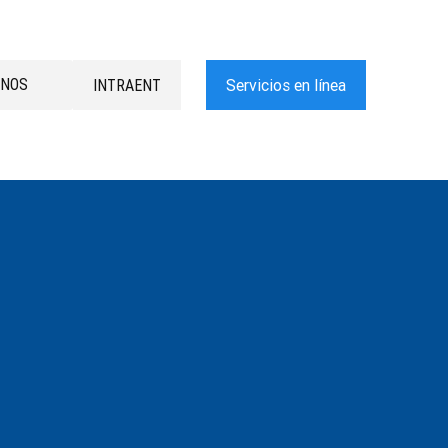
ENOS
INTRAENT
Servicios en línea