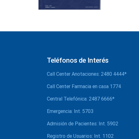
Teléfonos de Interés
Call Center Anotaciones: 2480 4444*
Call Center Farmacia en casa 1774
Central Telefónica: 2487 6666*
Emergencia: Int. 5703
Admisión de Pacientes: Int. 5902
Registro de Usuarios: Int. 1102