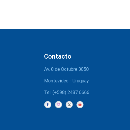
Contacto
Av. 8 de Octubre 3050
Montevideo - Uruguay
Tel. (+598) 2487 6666