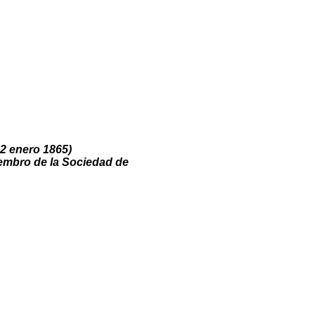
-2 enero 1865)
iembro de la Sociedad de