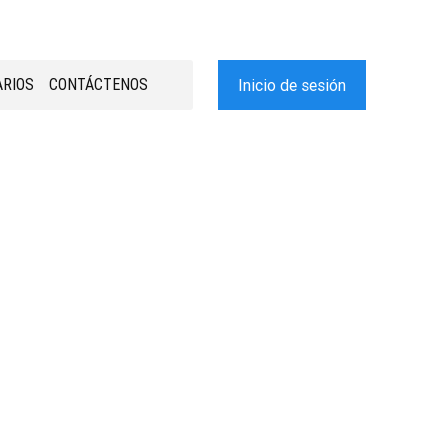
RIOS
CONTÁCTENOS
Inicio de sesión