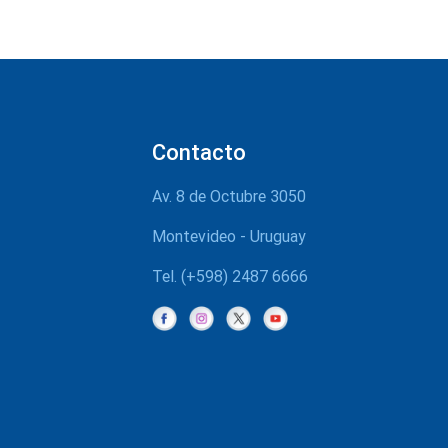
Contacto
Av. 8 de Octubre 3050
Montevideo - Uruguay
Tel. (+598) 2487 6666