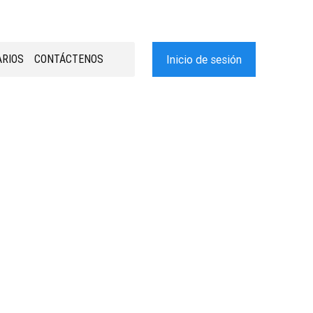
RIOS
CONTÁCTENOS
Inicio de sesión