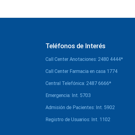
Teléfonos de Interés
Call Center Anotaciones: 2480 4444*
Call Center Farmacia en casa 1774
Central Telefónica: 2487 6666*
Emergencia: Int. 5703
Admisión de Pacientes: Int. 5902
Registro de Usuarios: Int. 1102