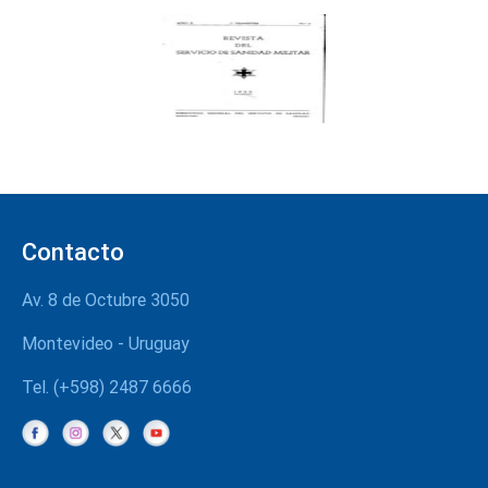
Contacto
Av. 8 de Octubre 3050
Montevideo - Uruguay
Tel. (+598) 2487 6666