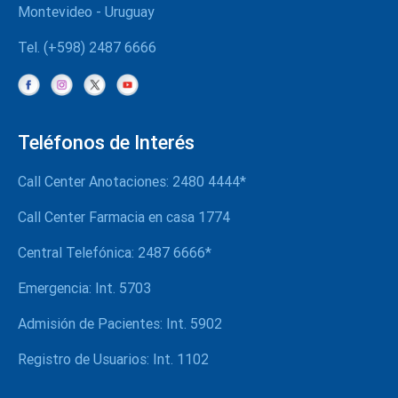
Montevideo - Uruguay
Tel. (+598) 2487 6666
Teléfonos de Interés
Call Center Anotaciones: 2480 4444*
Call Center Farmacia en casa 1774
Central Telefónica: 2487 6666*
Emergencia: Int. 5703
Admisión de Pacientes: Int. 5902
Registro de Usuarios: Int. 1102