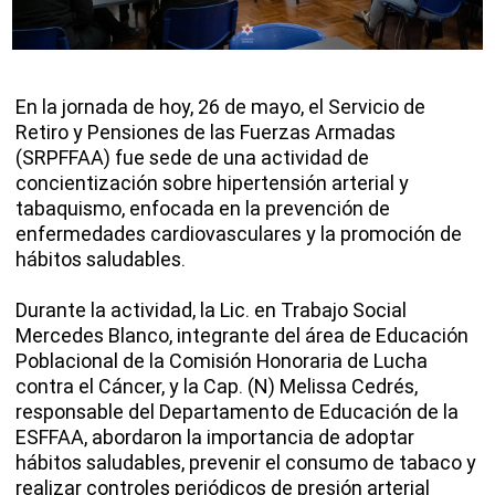
En la jornada de hoy, 26 de mayo, el Servicio de
Retiro y Pensiones de las Fuerzas Armadas
(SRPFFAA) fue sede de una actividad de
concientización sobre hipertensión arterial y
tabaquismo, enfocada en la prevención de
enfermedades cardiovasculares y la promoción de
hábitos saludables.
Durante la actividad, la Lic. en Trabajo Social
Mercedes Blanco, integrante del área de Educación
Poblacional de la Comisión Honoraria de Lucha
contra el Cáncer, y la Cap. (N) Melissa Cedrés,
responsable del Departamento de Educación de la
ESFFAA, abordaron la importancia de adoptar
hábitos saludables, prevenir el consumo de tabaco y
realizar controles periódicos de presión arterial