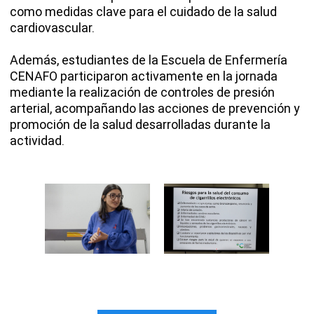
como medidas clave para el cuidado de la salud
cardiovascular.
Además, estudiantes de la Escuela de Enfermería
CENAFO participaron activamente en la jornada
mediante la realización de controles de presión
arterial, acompañando las acciones de prevención y
promoción de la salud desarrolladas durante la
actividad.