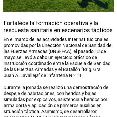
Fortalece la formación operativa y la
respuesta sanitaria en escenarios tácticos
En el marco de las actividades interinstitucionales
promovidas por la Dirección Nacional de Sanidad de
las Fuerzas Armadas (DNSFFAA), el pasado 13 de
mayo se llevó a cabo un ejercicio práctico de
instrucción coordinado entre la Escuela de Sanidad
de las Fuerzas Armadas y el Batallón “Brig. Gral.
Juan A. Lavalleja” de Infantería N.º 11.
Durante la jornada se realizó una demostración de
despeje de habitaciones, con heridos y bajas
simuladas por explosivos, asistencia a heridos por
arma corta y aplicación de primeros auxilios en
situación táctica. Asimismo, se desarrollaron