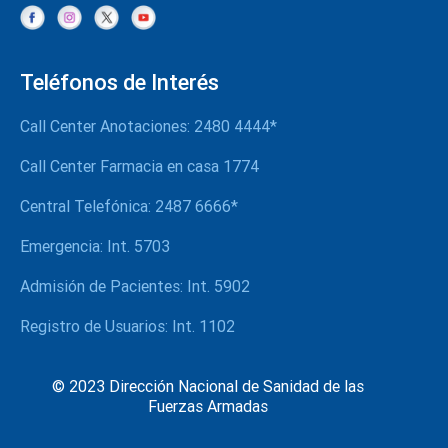
Teléfonos de Interés
Call Center Anotaciones: 2480 4444*
Call Center Farmacia en casa 1774
Central Telefónica: 2487 6666*
Emergencia: Int. 5703
Admisión de Pacientes: Int. 5902
Registro de Usuarios: Int. 1102
© 2023 Dirección Nacional de Sanidad de las
Fuerzas Armadas