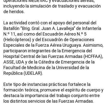
operaciones MEDEVAC y evacuaciones aéreas,
incluyendo la simulación de traslado y evacuación
de heridos.
La actividad contó con el apoyo del personal del
Batallón “Brig. Gral. Juan A. Lavalleja” de Infantería
N.º 11, así como del Escuadrón Aéreo N.º 5
(Helicópteros) y del Escuadrón de Operaciones
Especiales de la Fuerza Aérea Uruguaya. Asimismo,
participaron integrantes de la Emergencia del
Hospital Central de las Fuerzas Armadas (HCFFAA),
ASSE, UDA y de la Cátedra de Emergencia de la
Facultad de Medicina de la Universidad de la
República (UDELAR).
Este tipo de instancias prácticas fortalece la
formación teórica, promueve el espíritu de cuerpo y
destaca la importancia del trabajo conjunto entre
los distintos servicios de las Fuerzas Armadas.