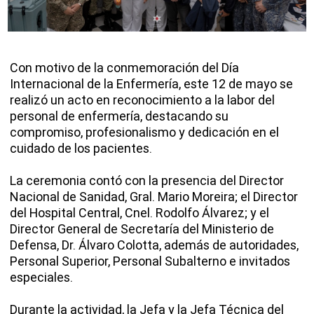
Con motivo de la conmemoración del Día
Internacional de la Enfermería, este 12 de mayo se
realizó un acto en reconocimiento a la labor del
personal de enfermería, destacando su
compromiso, profesionalismo y dedicación en el
cuidado de los pacientes.
La ceremonia contó con la presencia del Director
Nacional de Sanidad, Gral. Mario Moreira; el Director
del Hospital Central, Cnel. Rodolfo Álvarez; y el
Director General de Secretaría del Ministerio de
Defensa, Dr. Álvaro Colotta, además de autoridades,
Personal Superior, Personal Subalterno e invitados
especiales.
Durante la actividad, la Jefa y la Jefa Técnica del