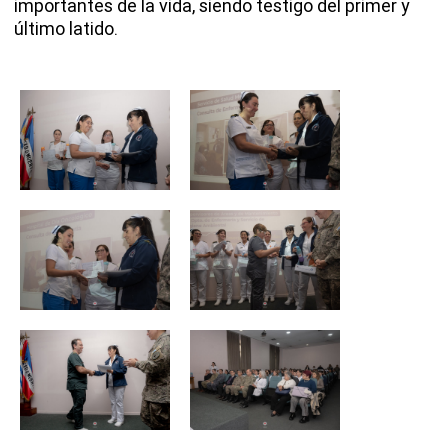
importantes de la vida, siendo testigo del primer y
último latido.