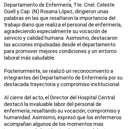
Departamento de Enfermería, Tte. Cnel. Celeste
Güell y Cap. (N) Rosana López, dirigieron unas
palabras en las que resaltaron la importancia del
trabajo diario que realiza el personal de enfermería,
agradeciendo especialmente su vocación de
servicio y calidad humana. Asimismo, destacaron
las acciones impulsadas desde el departamento
para promover mejores condiciones y un entorno
laboral más saludable.
Posteriormente, se realizó un reconocimiento a
integrantes del Departamento de Enfermería por su
destacada trayectoria y compromiso institucional.
Al cierre del acto, el Director del Hospital Central
destacó la invaluable labor del personal de
enfermería, resaltando su vocación, compromiso y
humanidad. Asimismo, expresó que los enfermeros
acompañan algunos de los momentos mas