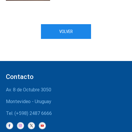
VOLVER
Contacto
Av. 8 de Octubre 3050
Montevideo - Uruguay
Tel. (+598) 2487 6666