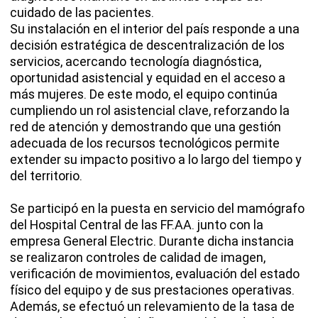
cuidado de las pacientes.
Su instalación en el interior del país responde a una
decisión estratégica de descentralización de los
servicios, acercando tecnología diagnóstica,
oportunidad asistencial y equidad en el acceso a
más mujeres. De este modo, el equipo continúa
cumpliendo un rol asistencial clave, reforzando la
red de atención y demostrando que una gestión
adecuada de los recursos tecnológicos permite
extender su impacto positivo a lo largo del tiempo y
del territorio.
Se participó en la puesta en servicio del mamógrafo
del Hospital Central de las FF.AA. junto con la
empresa General Electric. Durante dicha instancia
se realizaron controles de calidad de imagen,
verificación de movimientos, evaluación del estado
físico del equipo y de sus prestaciones operativas.
Además, se efectuó un relevamiento de la tasa de