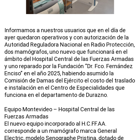
Informamos a nuestros usuarios que en el día de
ayer quedaron operativos y con autorización de la
Autoridad Reguladora Nacional en Radio Protección,
dos mamógrafos, uno nuevo que funcionará en el
ámbito del Hospital Central de las Fuerzas Armadas
y uno reparado por la Fundación “Dr. Fco. Fernández
Enciso” en el año 2025, habiendo asumido la
Comisión de Damas del Ejército el costo del traslado
e instalación en el Centro de Especialidades que
funciona en el departamento de Durazno.
Equipo Montevideo – Hospital Central de las
Fuerzas Armadas
El nuevo equipo incorporado al H.C.FF.AA.
corresponde a un mamógrafo marca General
Electric, modelo Senographe Pristina, dotado de