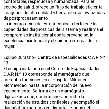
confortable, respetuosa y humanizada. Para el
equipo de salud, ofrece un flujo de trabajo eficiente,
imágenes de alta calidad y herramientas avanzadas
de postprocesamiento.
La incorporación de esta tecnología fortalece las
capacidades diagnósticas del sistema y reafirma el
compromiso institucional con la prevención, la
excelencia asistencial y el cuidado integral de la
mujer.
Equipo Durazno– Centro de Especialidades C.A.P. Nº
13
El equipo instalado en el Centro de Especialidades
C.A.P. N.º 13 corresponde al mamógrafo que
prestaba funciones en el Hospital Militar en
Montevideo. hasta la incorporación del nuevo
equipamiento. Se trata de un mamógrafo
digitalizado que, durante años, permitió la
realización de estudios confiables y acompañó el
diagnóstico mamario en distintas etapas del