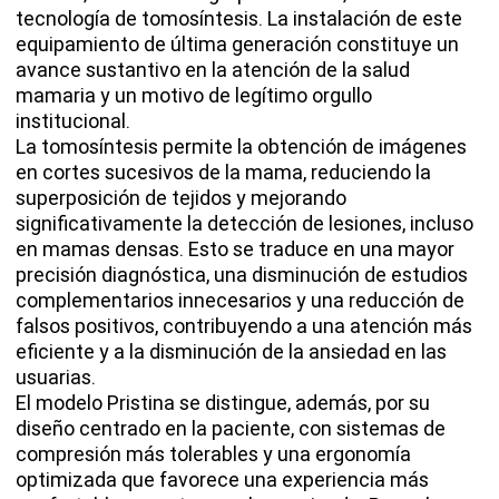
tecnología de tomosíntesis. La instalación de este
equipamiento de última generación constituye un
avance sustantivo en la atención de la salud
mamaria y un motivo de legítimo orgullo
institucional.
La tomosíntesis permite la obtención de imágenes
en cortes sucesivos de la mama, reduciendo la
superposición de tejidos y mejorando
significativamente la detección de lesiones, incluso
en mamas densas. Esto se traduce en una mayor
precisión diagnóstica, una disminución de estudios
complementarios innecesarios y una reducción de
falsos positivos, contribuyendo a una atención más
eficiente y a la disminución de la ansiedad en las
usuarias.
El modelo Pristina se distingue, además, por su
diseño centrado en la paciente, con sistemas de
compresión más tolerables y una ergonomía
optimizada que favorece una experiencia más