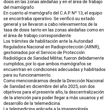
dosis en las zonas aledañas y en el área de trabajo
del mamógrafo.
En cuanto al mamógrafo del C.A.P. Nº 13, el equipo
se encontraba operativo. Se verificó su estado
general y se llevaron a cabo relevamientos de la
tasa de dosis tanto en las zonas aledañas como en
el área de trabajo correspondiente.
Los trámites de habilitación ante la Autoridad
Reguladora Nacional en Radioprotección (ARNR),
gestionados por el Servicio de Protección
Radiológica de Sanidad Militar, fueron debidamente
cumplidos, por lo que ambos mamógrafos se
encuentran en condiciones adecuadas y habilitados
para su funcionamiento.
Como mencionáramos desde la Dirección Nacional
de Sanidad en diciembre del año 2025, son dos
objetivos para el presente año, la descentralización
de la atención para poder llegar a más usuarios y el
desarrollo de la telemedicina.
La telemedicina aplicada a la imagenología