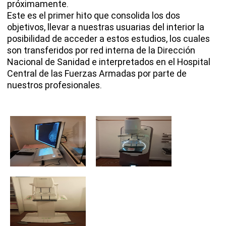
próximamente.
Este es el primer hito que consolida los dos
objetivos, llevar a nuestras usuarias del interior la
posibilidad de acceder a estos estudios, los cuales
son transferidos por red interna de la Dirección
Nacional de Sanidad e interpretados en el Hospital
Central de las Fuerzas Armadas por parte de
nuestros profesionales.