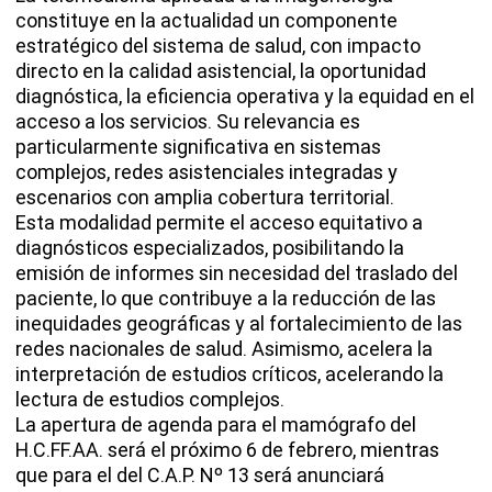
constituye en la actualidad un componente
estratégico del sistema de salud, con impacto
directo en la calidad asistencial, la oportunidad
diagnóstica, la eficiencia operativa y la equidad en el
acceso a los servicios. Su relevancia es
particularmente significativa en sistemas
complejos, redes asistenciales integradas y
escenarios con amplia cobertura territorial.
Esta modalidad permite el acceso equitativo a
diagnósticos especializados, posibilitando la
emisión de informes sin necesidad del traslado del
paciente, lo que contribuye a la reducción de las
inequidades geográficas y al fortalecimiento de las
redes nacionales de salud. Asimismo, acelera la
interpretación de estudios críticos, acelerando la
lectura de estudios complejos.
La apertura de agenda para el mamógrafo del
H.C.FF.AA. será el próximo 6 de febrero, mientras
que para el del C.A.P. Nº 13 será anunciará