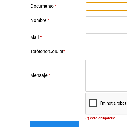
Documento
*
Nombre
*
Mail
*
Teléfono/Celular
*
Mensaje
*
(*) dato obligatorio