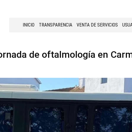
INICIO
TRANSPARENCIA
VENTA DE SERVICIOS
USUA
ornada de oftalmología en Car