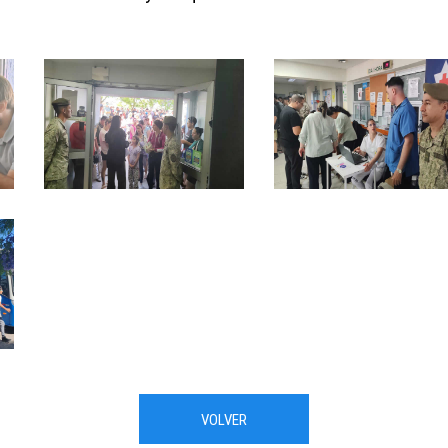
VOLVER