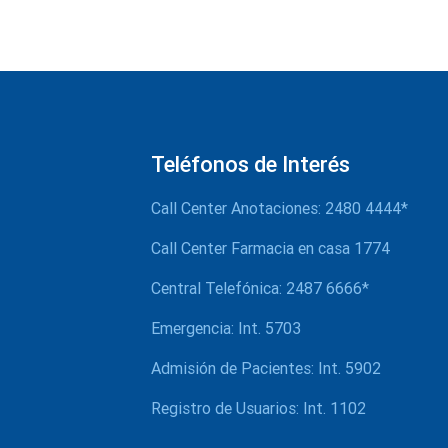
Teléfonos de Interés
Call Center Anotaciones: 2480 4444*
Call Center Farmacia en casa 1774
Central Telefónica: 2487 6666*
Emergencia: Int. 5703
Admisión de Pacientes: Int. 5902
Registro de Usuarios: Int. 1102