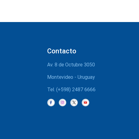
Contacto
Av. 8 de Octubre 3050
Montevideo - Uruguay
Tel. (+598) 2487 6666