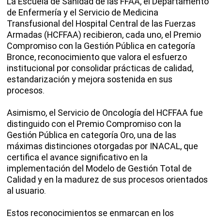
La Escuela de Sanidad de las FFAA, el Departamento
de Enfermería y el Servicio de Medicina
Transfusional del Hospital Central de las Fuerzas
Armadas (HCFFAA) recibieron, cada uno, el Premio
Compromiso con la Gestión Pública en categoría
Bronce, reconocimiento que valora el esfuerzo
institucional por consolidar prácticas de calidad,
estandarización y mejora sostenida en sus
procesos.
Asimismo, el Servicio de Oncología del HCFFAA fue
distinguido con el Premio Compromiso con la
Gestión Pública en categoría Oro, una de las
máximas distinciones otorgadas por INACAL, que
certifica el avance significativo en la
implementación del Modelo de Gestión Total de
Calidad y en la madurez de sus procesos orientados
al usuario.
Estos reconocimientos se enmarcan en los