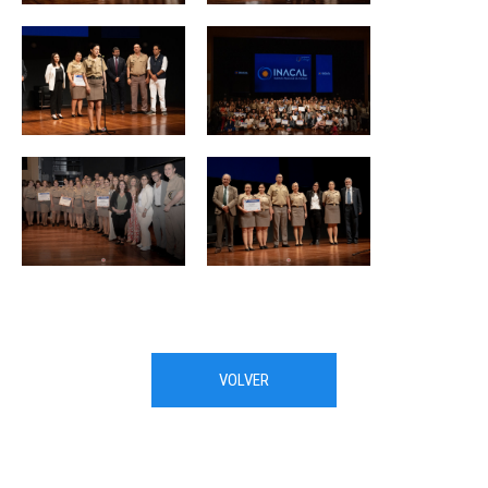
VOLVER