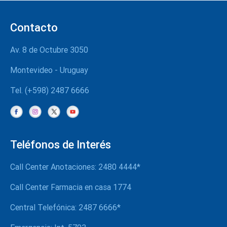
Contacto
Av. 8 de Octubre 3050
Montevideo - Uruguay
Tel. (+598) 2487 6666
Teléfonos de Interés
Call Center Anotaciones: 2480 4444*
Call Center Farmacia en casa 1774
Central Telefónica: 2487 6666*