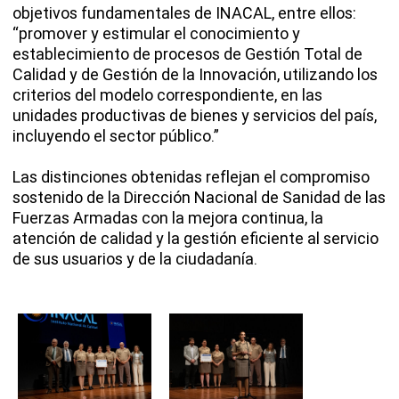
objetivos fundamentales de INACAL, entre ellos:
“promover y estimular el conocimiento y
establecimiento de procesos de Gestión Total de
Calidad y de Gestión de la Innovación, utilizando los
criterios del modelo correspondiente, en las
unidades productivas de bienes y servicios del país,
incluyendo el sector público.”
Las distinciones obtenidas reflejan el compromiso
sostenido de la Dirección Nacional de Sanidad de las
Fuerzas Armadas con la mejora continua, la
atención de calidad y la gestión eficiente al servicio
de sus usuarios y de la ciudadanía.