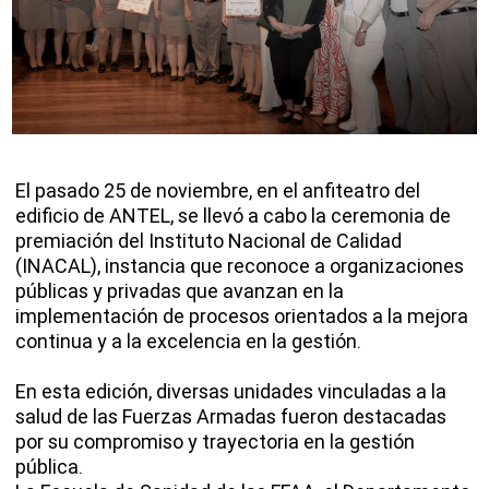
El pasado 25 de noviembre, en el anfiteatro del
edificio de ANTEL, se llevó a cabo la ceremonia de
premiación del Instituto Nacional de Calidad
(INACAL), instancia que reconoce a organizaciones
públicas y privadas que avanzan en la
implementación de procesos orientados a la mejora
continua y a la excelencia en la gestión.
En esta edición, diversas unidades vinculadas a la
salud de las Fuerzas Armadas fueron destacadas
por su compromiso y trayectoria en la gestión
pública.